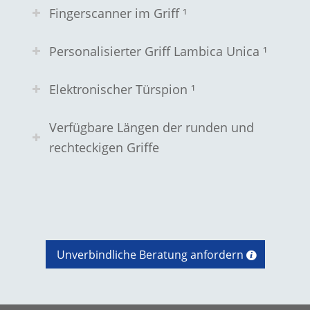
Fingerscanner im Griff ¹
Personalisierter Griff Lambica Unica ¹
Elektronischer Türspion ¹
Verfügbare Längen der runden und
rechteckigen Griffe
Unverbindliche Beratung anfordern