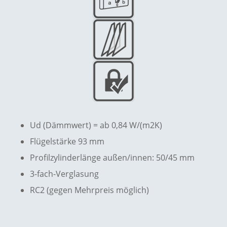
Ud (Dämmwert) = ab 0,84 W/(m2K)
Flügelstärke 93 mm
Profilzylinderlänge außen/innen: 50/45 mm
3-fach-Verglasung
RC2 (gegen Mehrpreis möglich)