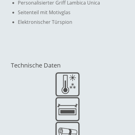
Personalisierter Griff Lambica Unica
Seitenteil mit Motivglas
Elektronischer Türspion
Technische Daten