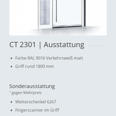
CT 2301 | Ausstattung
Farbe RAL 9016 Verkehrsweiß matt
Griff rund 1800 mm
Sonderausstattung
¹ gegen Mehrpreis
Wetterschenkel 6267
Fingerscanner im Griff