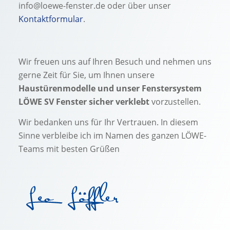
info@loewe-fenster.de oder über unser
Kontaktformular
.
Wir freuen uns auf Ihren Besuch und nehmen uns
gerne Zeit für Sie, um Ihnen unsere
Haustürenmodelle und unser Fenstersystem
LÖWE SV Fen­ster sicher verklebt
vorzustellen.
Wir bedanken uns für Ihr Vertrauen. In diesem
Sinne verbleibe ich im Namen des ganzen LÖWE-
Teams mit besten Grüßen