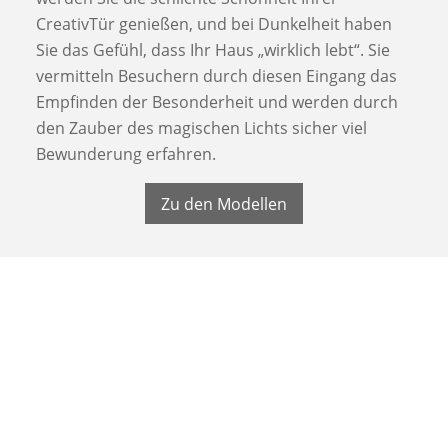
CreativTür genießen, und bei Dunkelheit haben
Sie das Gefühl, dass Ihr Haus „wirklich lebt“. Sie
vermitteln Besuchern durch diesen Eingang das
Empfinden der Besonderheit und werden durch
den Zauber des magischen Lichts sicher viel
Bewunderung erfahren.
Zu den Modellen