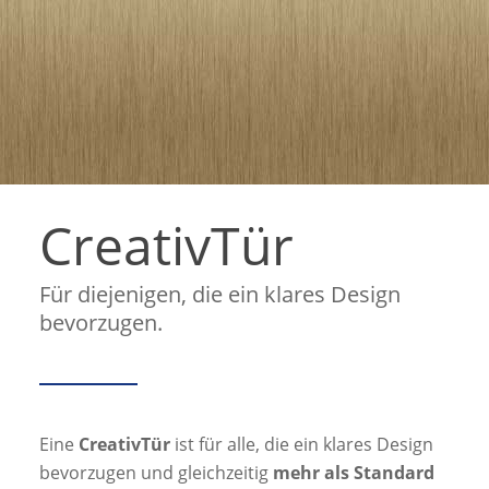
CreativTür
Für diejenigen, die ein klares Design
bevorzugen.
Eine
CreativTür
ist für alle, die ein klares Design
bevorzugen und gleichzeitig
mehr als Standard