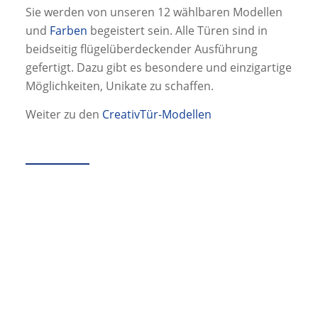
Sie werden von unseren 12 wählbaren Modellen
und
Farben
begeistert sein. Alle Türen sind in
beidseitig flügelüberdeckender Ausführung
gefertigt. Dazu gibt es besondere und einzigartige
Möglichkeiten, Unikate zu schaffen.
Weiter zu den
CreativTür-Modellen