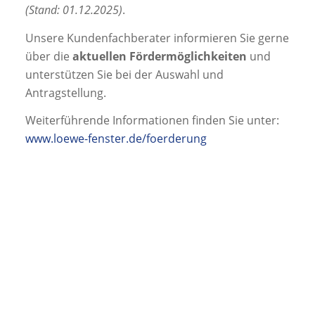
(Stand: 01.12.2025)
.
Unsere Kundenfachberater informieren Sie gerne
über die
aktuellen Fördermöglichkeiten
und
unterstützen Sie bei der Auswahl und
Antragstellung.
Weiterführende Informationen finden Sie unter:
www.loewe-fenster.de/foerderung