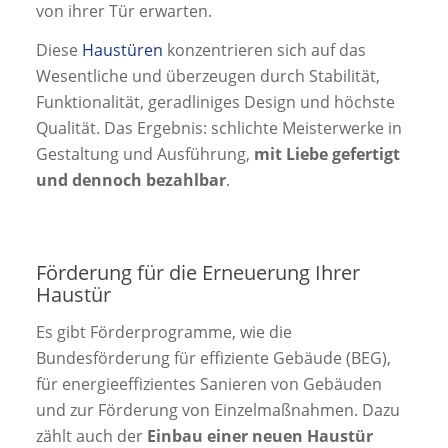
von ihrer Tür erwarten.
Diese
Haustüren
konzentrieren sich auf das
Wesentliche und überzeugen durch Stabilität,
Funktionalität, geradliniges Design und höchste
Qualität. Das Ergebnis: schlichte Meisterwerke in
Gestaltung und Ausführung,
mit Liebe gefertigt
und dennoch bezahlbar
.
Förderung für die Erneuerung Ihrer
Haustür
Es gibt Förderprogramme, wie die
Bundesförderung für effiziente Gebäude (BEG),
für energieeffizientes Sanieren von Gebäuden
und zur Förderung von Einzelmaßnahmen. Dazu
zählt auch der
Einbau einer neuen Haustür