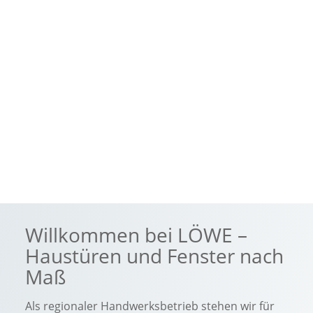
Willkommen bei LÖWE –
Haustüren und Fenster nach
Maß
Als regionaler Handwerksbetrieb stehen wir für