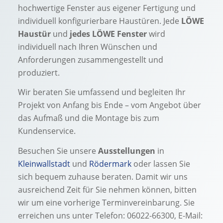
hochwertige Fenster aus eigener Fertigung und
individuell konfigurierbare Haustüren. Jede
LÖWE
Haustür
und
jedes LÖWE Fenster
wird
individuell nach Ihren Wünschen und
Anforderungen zusammengestellt und
produziert.
Wir beraten Sie umfassend und begleiten Ihr
Projekt von Anfang bis Ende – vom Angebot über
das Aufmaß und die Montage bis zum
Kundenservice.
Besuchen Sie unsere
Ausstellungen
in
Kleinwallstadt
und
Rödermark
oder lassen Sie
sich bequem zuhause beraten. Damit wir uns
ausreichend Zeit für Sie nehmen können, bitten
wir um eine vorherige Terminvereinbarung. Sie
erreichen uns unter Telefon: 06022-66300, E-Mail: