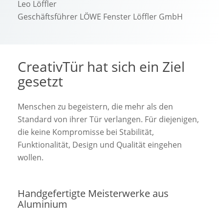
Leo Löffler
Geschäftsführer LÖWE Fenster Löffler GmbH
CreativTür hat sich ein Ziel
gesetzt
Menschen zu begeistern, die mehr als den
Standard von ihrer Tür verlangen. Für diejenigen,
die keine Kompromisse bei Stabilität,
Funktionalität, Design und Qualität eingehen
wollen.
Handgefertigte Meisterwerke aus
Aluminium