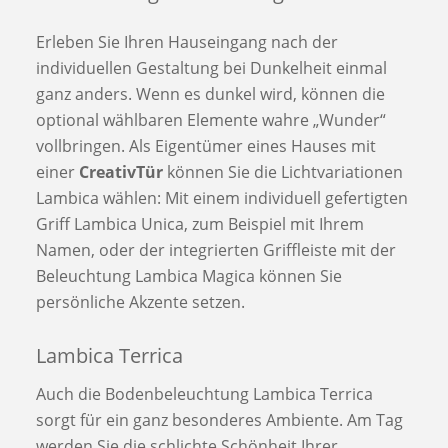
Erleben Sie Ihren Hauseingang nach der
individuellen Gestaltung bei Dunkelheit einmal
ganz anders. Wenn es dunkel wird, können die
optional wählbaren Elemente wahre „Wunder“
vollbringen. Als Eigentümer eines Hauses mit
einer
CreativTür
können Sie die Lichtvariationen
Lambica wählen: Mit einem individuell gefertigten
Griff Lambica Unica, zum Beispiel mit Ihrem
Namen, oder der integrierten Griffleiste mit der
Beleuchtung Lambica Magica können Sie
persönliche Akzente setzen.
Lambica Terrica
Auch die Bodenbeleuchtung Lambica Terrica
sorgt für ein ganz besonderes Ambiente. Am Tag
werden Sie die schlichte Schönheit Ihrer