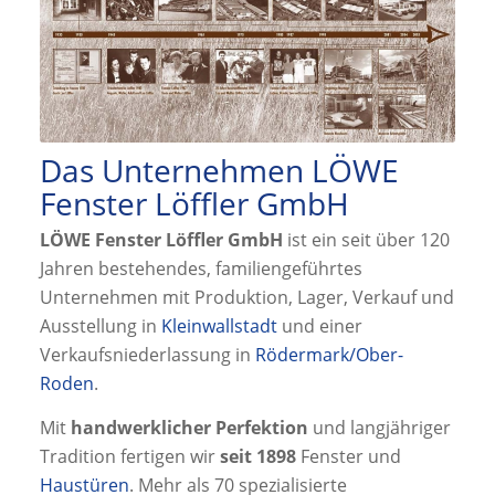
Das Unternehmen LÖWE
Fenster Löffler GmbH
LÖWE Fenster Löffler GmbH
ist ein seit über 120
Jahren bestehendes, familiengeführtes
Unternehmen mit Produktion, Lager, Verkauf und
Ausstellung in
Kleinwallstadt
und einer
Verkaufsniederlassung in
Rödermark/Ober-
Roden
.
Mit
handwerklicher Perfektion
und langjähriger
Tradition fertigen wir
seit 1898
Fenster und
Haustüren
. Mehr als 70 spezialisierte