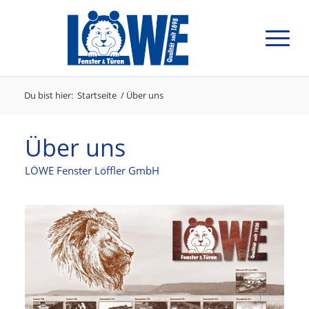
Du bist hier:
Startseite
/
Über uns
Über uns
LÖWE Fenster Löffler GmbH