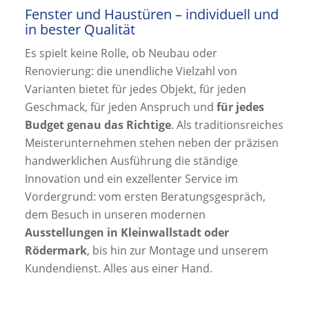
Fenster und Haustüren – individuell und
in bester Qualität
Es spielt keine Rolle, ob Neubau oder
Renovierung: die unendliche Vielzahl von
Varianten bietet für jedes Objekt, für jeden
Geschmack, für jeden Anspruch und
für jedes
Budget genau das Richtige
. Als traditionsreiches
Meisterunternehmen stehen neben der präzisen
handwerklichen Ausführung die ständige
Innovation und ein exzellenter Service im
Vordergrund: vom ersten Beratungsgespräch,
dem Besuch in unseren modernen
Ausstellungen in Kleinwallstadt oder
Rödermark
, bis hin zur Montage und unserem
Kundendienst. Alles aus einer Hand.