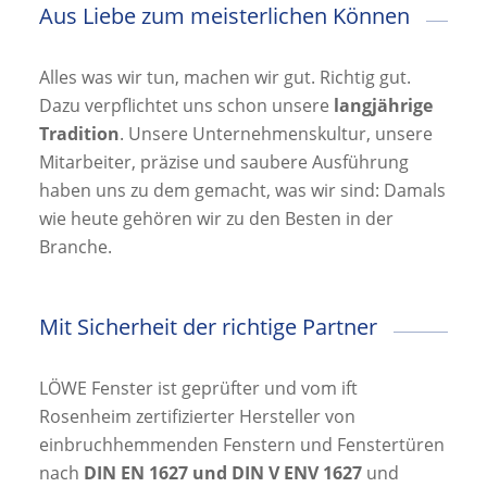
Aus Liebe zum meisterlichen Können
Alles was wir tun, machen wir gut. Richtig gut.
Dazu verpflichtet uns schon unsere
langjährige
Tradition
. Unsere Unternehmenskultur, unsere
Mitarbeiter, präzise und saubere Ausführung
haben uns zu dem gemacht, was wir sind: Damals
wie heute gehören wir zu den Besten in der
Branche.
Mit Sicherheit der richtige Partner
LÖWE Fenster ist geprüfter und vom ift
Rosenheim zertifizierter Hersteller von
einbruchhemmenden Fenstern und Fenstertüren
nach
DIN EN 1627 und DIN V ENV 1627
und