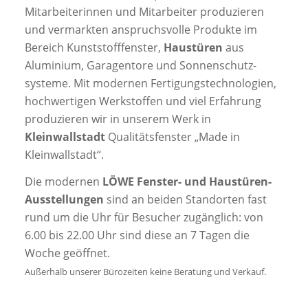
Mitarbeiterinnen und Mitarbeiter produzieren
und vermarkten anspruchsvolle Produkte im
Bereich Kunststofffenster,
Haustüren
aus
Aluminium, Garagen­­tore und Sonnenschutz­
systeme. Mit modernen Fertigungs­­technologien,
hochwertigen Werkstoffen und viel Erfahrung
produzieren wir in unserem Werk in
Kleinwallstadt
Qualitätsfenster „Made in
Kleinwallstadt“.
Die modernen
LÖWE Fenster- und Haustüren-
Ausstellungen
sind an beiden Standorten fast
rund um die Uhr für Besucher zugänglich: von
6.00 bis 22.00 Uhr sind diese an 7 Tagen die
Woche geöffnet.
Außerhalb unserer Bürozeiten keine Beratung und Verkauf.