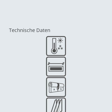
Technische Daten