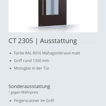
CT 2305 | Ausstattung
Farbe RAL 8016 Mahagonibraun matt
Griff rund 1350 mm
Motivglas in der Tür
Sonderausstattung
¹ gegen Mehrpreis
Fingerscanner im Griff