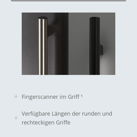
Fingerscanner im Griff ¹
Verfügbare Längen der runden und
rechteckigen Griffe